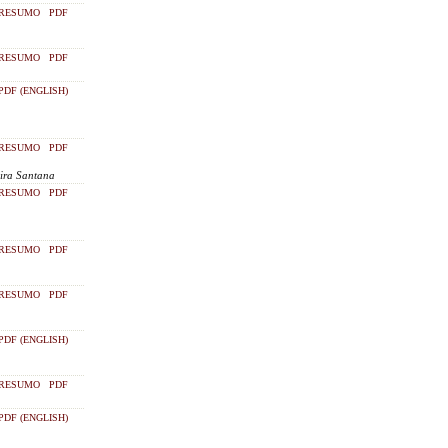
RESUMO
PDF
RESUMO
PDF
PDF (ENGLISH)
RESUMO
PDF
eira Santana
RESUMO
PDF
RESUMO
PDF
RESUMO
PDF
PDF (ENGLISH)
RESUMO
PDF
PDF (ENGLISH)