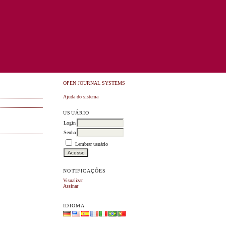
OPEN JOURNAL SYSTEMS
Ajuda do sistema
USUÁRIO
Login
Senha
Lembrar usuário
NOTIFICAÇÕES
Visualizar
Assinar
IDIOMA