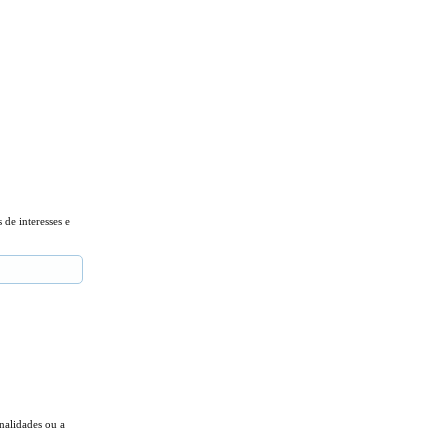
 de interesses e
nalidades ou a