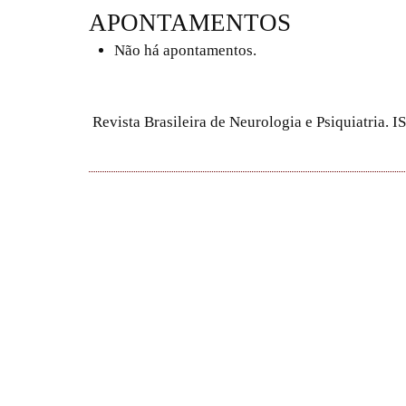
APONTAMENTOS
Não há apontamentos.
Revista Brasileira de Neurologia e Psiquiatria.