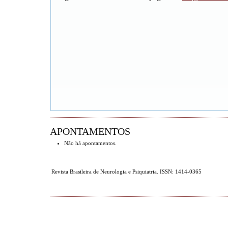
APONTAMENTOS
Não há apontamentos.
Revista Brasileira de Neurologia e Psiquiatria. ISSN: 1414-0365