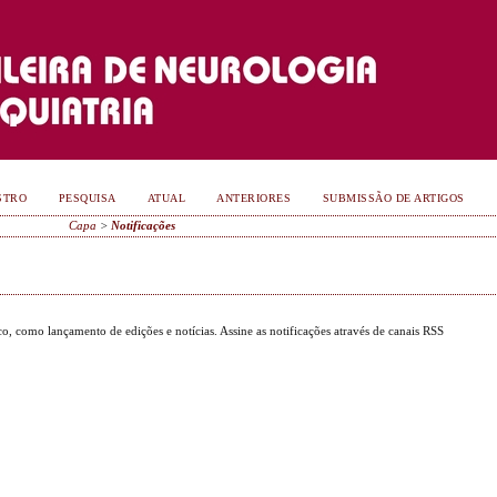
STRO
PESQUISA
ATUAL
ANTERIORES
SUBMISSÃO DE ARTIGOS
Capa
>
Notificações
ico, como lançamento de edições e notícias. Assine as notificações através de canais RSS