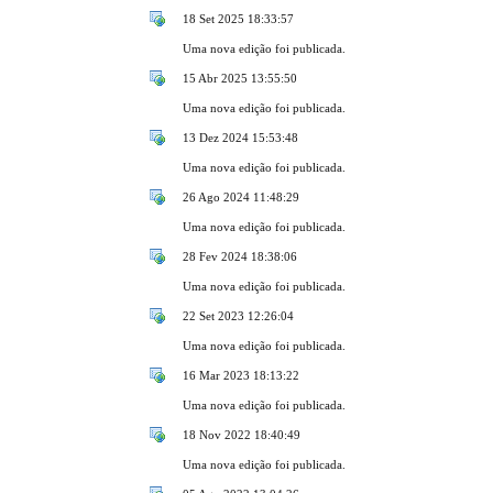
18 Set 2025 18:33:57
Uma nova edição foi publicada.
15 Abr 2025 13:55:50
Uma nova edição foi publicada.
13 Dez 2024 15:53:48
Uma nova edição foi publicada.
26 Ago 2024 11:48:29
Uma nova edição foi publicada.
28 Fev 2024 18:38:06
Uma nova edição foi publicada.
22 Set 2023 12:26:04
Uma nova edição foi publicada.
16 Mar 2023 18:13:22
Uma nova edição foi publicada.
18 Nov 2022 18:40:49
Uma nova edição foi publicada.