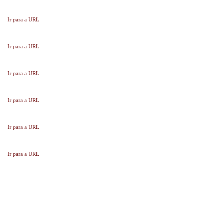
Ir para a URL
Ir para a URL
Ir para a URL
Ir para a URL
Ir para a URL
Ir para a URL