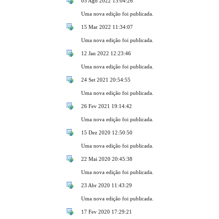
05 Ago 2022 13:04:26
Uma nova edição foi publicada.
15 Mar 2022 11:34:07
Uma nova edição foi publicada.
12 Jan 2022 12:23:46
Uma nova edição foi publicada.
24 Set 2021 20:54:55
Uma nova edição foi publicada.
26 Fev 2021 19:14:42
Uma nova edição foi publicada.
15 Dez 2020 12:50:50
Uma nova edição foi publicada.
22 Mai 2020 20:45:38
Uma nova edição foi publicada.
23 Abr 2020 11:43:29
Uma nova edição foi publicada.
17 Fev 2020 17:29:21