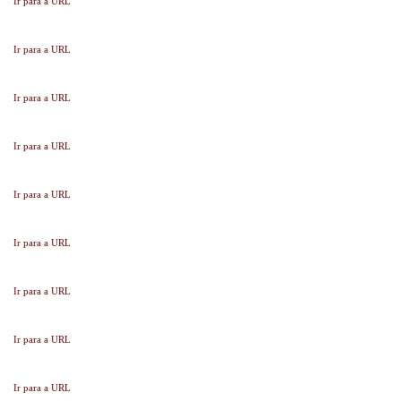
Ir para a URL
Ir para a URL
Ir para a URL
Ir para a URL
Ir para a URL
Ir para a URL
Ir para a URL
Ir para a URL
Ir para a URL