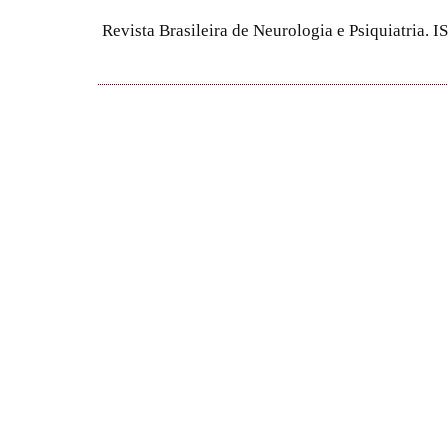
Revista Brasileira de Neurologia e Psiquiatria.