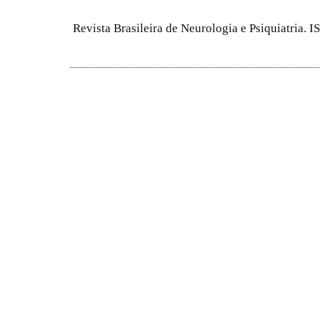
Revista Brasileira de Neurologia e Psiquiatria.