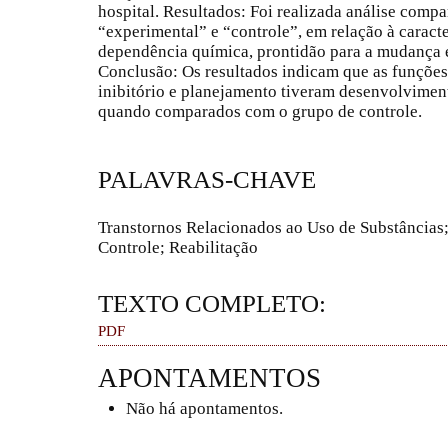
hospital. Resultados: Foi realizada análise compa
“experimental” e “controle”, em relação à caract
dependência química, prontidão para a mudança e
Conclusão: Os resultados indicam que as funções
inibitório e planejamento tiveram desenvolvimen
quando comparados com o grupo de controle.
PALAVRAS-CHAVE
Transtornos Relacionados ao Uso de Substâncias; 
Controle; Reabilitação
TEXTO COMPLETO:
PDF
APONTAMENTOS
Não há apontamentos.