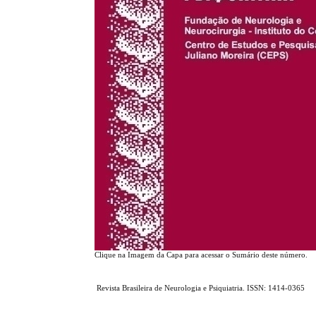
Clique na Imagem da Capa para acessar o Sumário deste númer
Revista Brasileira de Neurologia e Psiquiatria. ISSN: 1414-0365