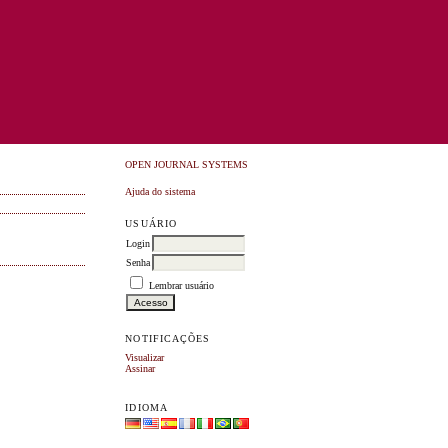
OPEN JOURNAL SYSTEMS
Ajuda do sistema
USUÁRIO
Login
Senha
Lembrar usuário
NOTIFICAÇÕES
Visualizar
Assinar
IDIOMA