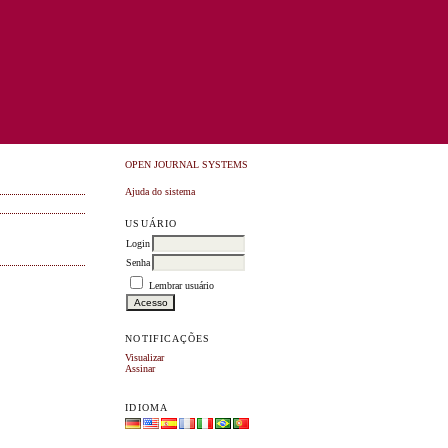
OPEN JOURNAL SYSTEMS
Ajuda do sistema
USUÁRIO
Login
Senha
Lembrar usuário
NOTIFICAÇÕES
Visualizar
Assinar
IDIOMA