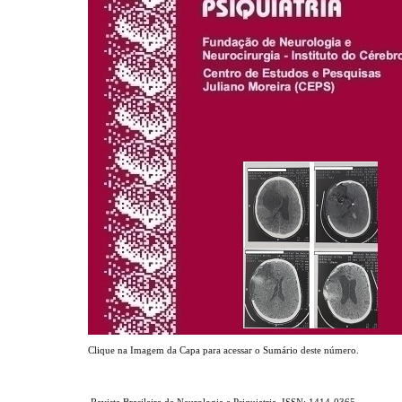
Clique na Imagem da Capa para acessar o Sumário deste número.