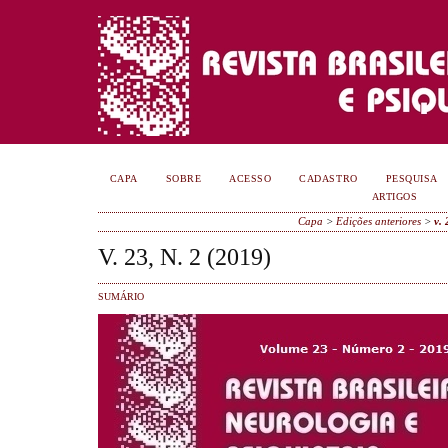
CAPA
SOBRE
ACESSO
CADASTRO
PESQUISA
ARTIGOS
Capa
>
Edições anteriores
>
v. 
V. 23, N. 2 (2019)
SUMÁRIO