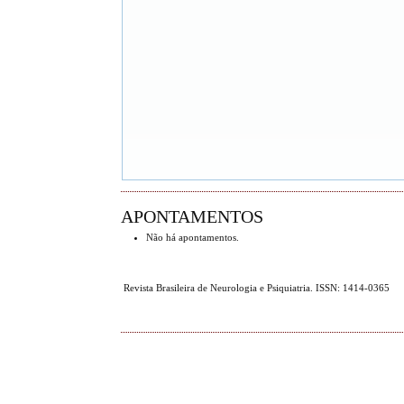
APONTAMENTOS
Não há apontamentos.
Revista Brasileira de Neurologia e Psiquiatria. ISSN: 1414-0365