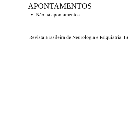
APONTAMENTOS
Não há apontamentos.
Revista Brasileira de Neurologia e Psiquiatria.