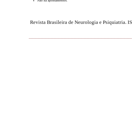
Não há apontamentos.
Revista Brasileira de Neurologia e Psiquiatria.