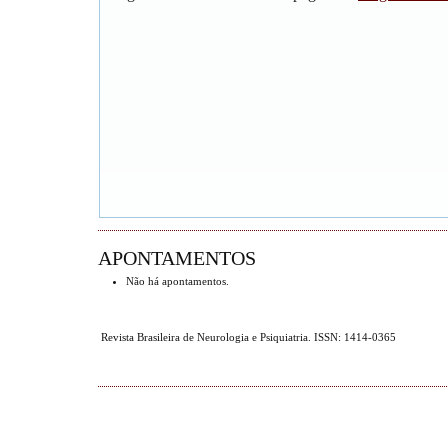
APONTAMENTOS
Não há apontamentos.
Revista Brasileira de Neurologia e Psiquiatria. ISSN: 1414-0365