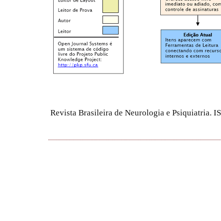
Revista Brasileira de Neurologia e Psiquiatria.